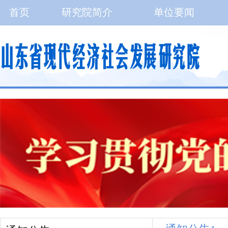
首页
研究院简介
单位要闻