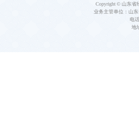
Copyright 
业务主管单位：山东
电话：
地