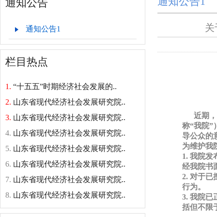
通知公告1
通知公告
关
通知公告1
栏目热点
1.
“十五五”时期经济社会发展的..
2.
山东省现代经济社会发展研究院..
近期，
3.
山东省现代经济社会发展研究院..
称“我院
4.
山东省现代经济社会发展研究院..
导公众的
为维护我
5.
山东省现代经济社会发展研究院..
1. 我
6.
山东省现代经济社会发展研究院..
经我院书
2. 对
7.
山东省现代经济社会发展研究院..
行为。
8.
山东省现代经济社会发展研究院..
3. 我
括但不限