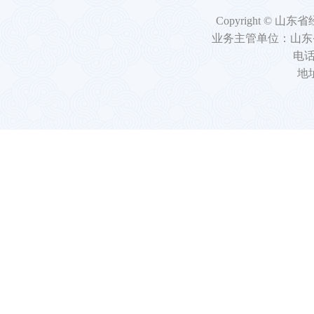
Copyright 
业务主管单位：山东
电话：
地