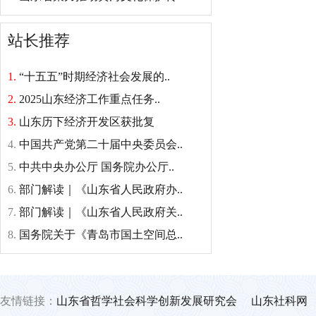
站长推荐
1.
“十五五”时期经济社会发展的..
2.
2025山东经济工作重点任务..
3.
山东历下经济开发区获批复
4.
中国共产党第二十届中央委员会..
5.
中共中央办公厅 国务院办公厅..
6.
部门解读｜《山东省人民政府办..
7.
部门解读｜《山东省人民政府关..
8.
国务院关于《青岛市国土空间总..
友情链接：
山东省哲学社会科学创新发展研究会
山东社科网