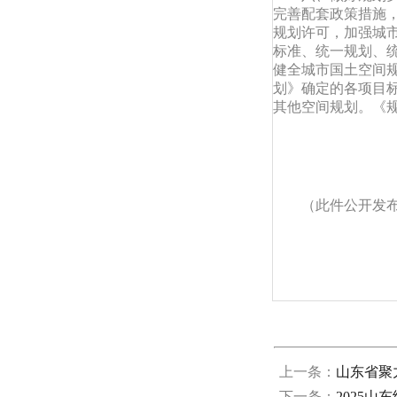
完善配套政策措施
规划许可，加强城
标准、统一规划、
健全城市国土空间
划》确定的各项目
其他空间规划。《
（此件公开发
上一条：
山东省聚
下一条：
2025