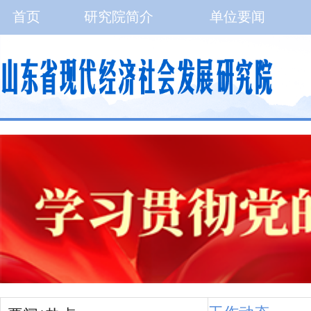
首页
研究院简介
单位要闻