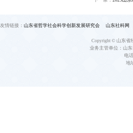
友情链接：
山东省哲学社会科学创新发展研究会
山东社科网
Copyright 
业务主管单位：山东
电话：
地