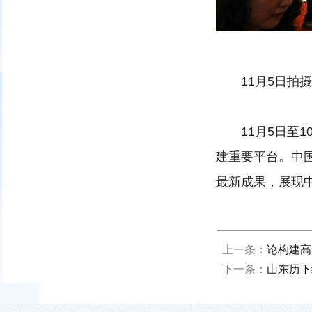
11月5日拍摄
11月5日至1
建重要平台。中
最新成果，展现
上一条：
论构建高
下一条：
山东历下