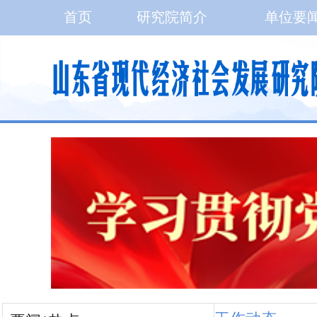
首页
研究院简介
单位要