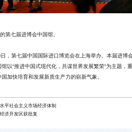
的第七届进博会中国馆。
0日，第七届中国国际进口博览会在上海举办。本届进博
国馆以“推进中国式现代化，共谋世界发展繁荣”为主题，
中国加快培育和发展新质生产力的崭新气象。
水平社会主义市场经济体制
经济开发区获批复