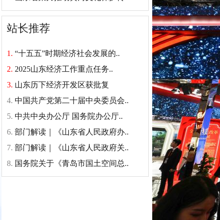
站长推荐
1.
“十五五”时期经济社会发展的..
2.
2025山东经济工作重点任务..
3.
山东历下经济开发区获批复
4.
中国共产党第二十届中央委员会..
5.
中共中央办公厅 国务院办公厅..
6.
部门解读｜《山东省人民政府办..
7.
部门解读｜《山东省人民政府关..
8.
国务院关于《青岛市国土空间总..