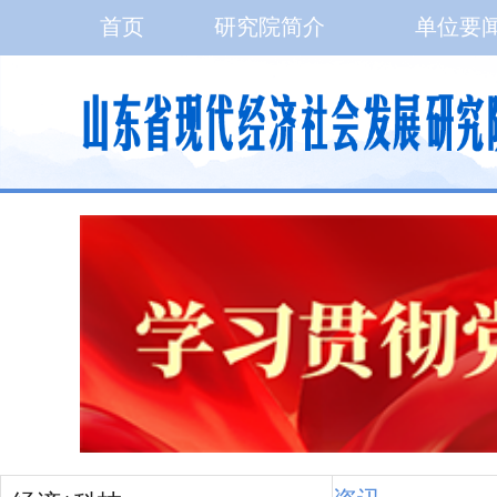
首页
研究院简介
单位要