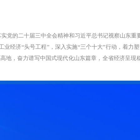
落实党的二十届三中全会精神和习近平总书记视察山东重
工业经济“头号工程”，深入实施“三个十大”行动，着力塑
新高地，奋力谱写中国式现代化山东篇章，全省经济呈现