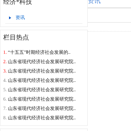
资讯
经济*科技
资讯
栏目热点
稳健向好、进
1.
“十五五”时期经济社会发展的..
2.
山东省现代经济社会发展研究院..
3.
山东省现代经济社会发展研究院..
4.
山东省现代经济社会发展研究院..
5.
山东省现代经济社会发展研究院..
6.
山东省现代经济社会发展研究院..
7.
山东省现代经济社会发展研究院..
8.
山东省现代经济社会发展研究院..